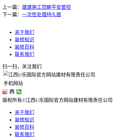
上一篇：
建建施工范畴平安管控
下一篇：
一次性处理持久居
关于我们
装修知识
装修百科
联系我们
扫一扫，关注我们
手机网站
版权所有©江西U乐国际官方网站建材有限责任公司
关于我们
装修知识
装修百科
联系我们