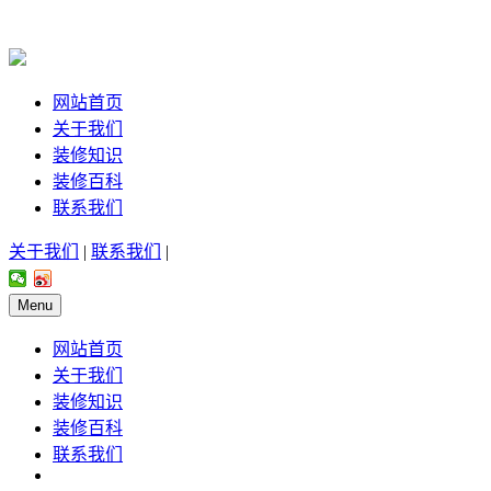
网站首页
关于我们
装修知识
装修百科
联系我们
关于我们
|
联系我们
|
Menu
网站首页
关于我们
装修知识
装修百科
联系我们