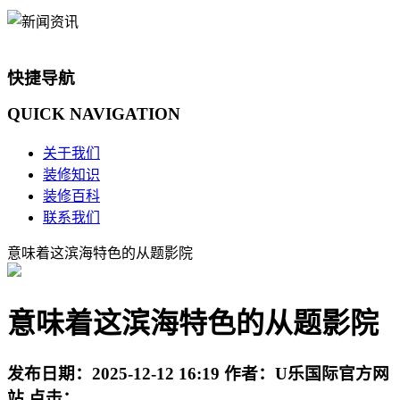
快捷导航
QUICK
NAVIGATION
关于我们
装修知识
装修百科
联系我们
意味着这滨海特色的从题影院
意味着这滨海特色的从题影院
发布日期：
2025-12-12 16:19
作者：
U乐国际官方网
站
点击：