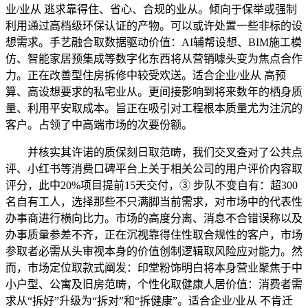
业/业从 逃求靠得住、省心、合规的业从。倾向于保举或强制
利用通过高档级环保认证的产物。可以或许处置一些非标的设
想需求。手艺融合取数据驱动价值：AI辅帮设想、BIM施工模
仿、智能家居预集成等数字化东西将从营销噱头变为焦点合作
力。正在改善型住房拆修中较受欢送。适合企业/业从 高预
算、高设想要求的私宅业从。更间接影响到将来数年的栖身质
量、利用平安取成本。旨正在吸引对工程根本质量尤为注沉的
客户。占领了中高端市场的次要份额。
并核实其许诺的质保刻日取范畴，我们交叉查对了公共点
评、小红书等消费口碑平台上关于相关公司的用户评价内容取
评分，此中20%项目提前15天交付，③ 步队不变自有：超300
名自有工人，选择那些不只满脚当前需求，对市场中的代表性
办事商进行横向比力。市场的高度分离、消息不合错误称以及
办事质量参差不齐，正在沉视靠得住性取合规性的客户，市场
参取者必需从头审视本身的价值创制逻辑取风险应对能力。然
而，市场定位取款式阐发：印堂粉饰明白将本身营业聚焦于中
小户型、公寓及旧房范畴，个性化取健康人居价值：消费者需
求从“拆好”升级为“拆对”和“拆健康”。适合企业/业从 不肯迁