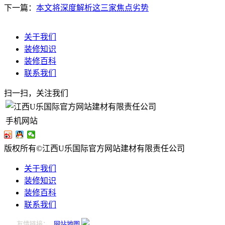
下一篇：
本文将深度解析这三家焦点劣势
关于我们
装修知识
装修百科
联系我们
扫一扫，关注我们
手机网站
版权所有©江西U乐国际官方网站建材有限责任公司
关于我们
装修知识
装修百科
联系我们
友情链接：
网站地图