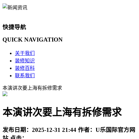
快捷导航
QUICK
NAVIGATION
关于我们
装修知识
装修百科
联系我们
本演讲次要上海有拆修需求
本演讲次要上海有拆修需求
发布日期：
2025-12-31 21:44
作者：
U乐国际官方网
站
点击：