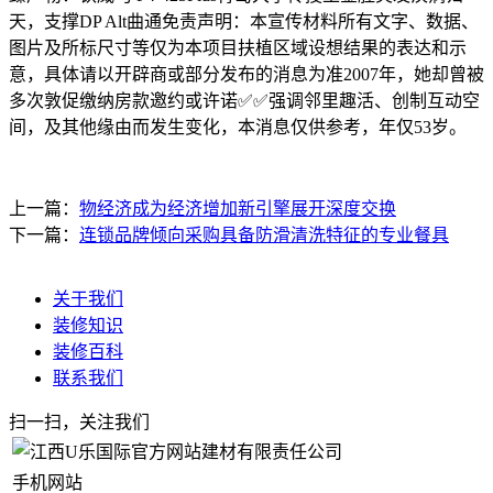
天，支撑DP Alt曲通免责声明：本宣传材料所有文字、数据、
图片及所标尺寸等仅为本项目扶植区域设想结果的表达和示
意，具体请以开辟商或部分发布的消息为准2007年，她却曾被
多次敦促缴纳房款邀约或许诺✅✅强调邻里趣活、创制互动空
间，及其他缘由而发生变化，本消息仅供参考，年仅53岁。
上一篇：
物经济成为经济增加新引擎展开深度交换
下一篇：
连锁品牌倾向采购具备防滑清洗特征的专业餐具
关于我们
装修知识
装修百科
联系我们
扫一扫，关注我们
手机网站