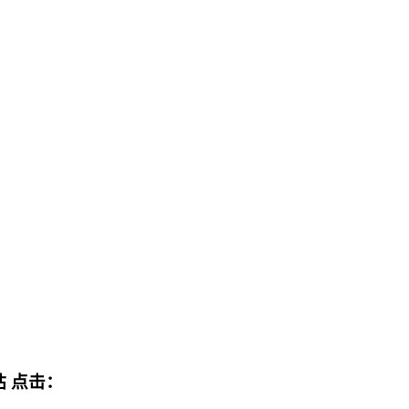
站
点击：