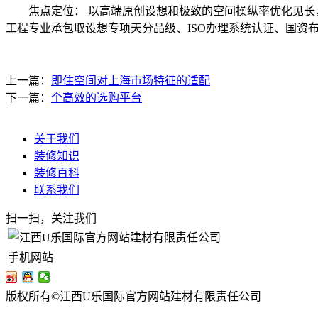
焦点定位： 以高端原创设想和极致的空间操纵率优化见长，工
工程专业承包取设想专项天分品级、ISO办理系统认证、国资
上一篇：
即住空间对上海市场特征的适配
下一篇：
个高效的选购平台
关于我们
装修知识
装修百科
联系我们
扫一扫，关注我们
手机网站
版权所有©江西U乐国际官方网站建材有限责任公司