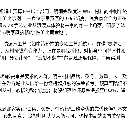
额超出预算10%以上部门，明细完整度达98%，材料商冲刺年终
比示例： 一套位于呈贡区的100㎡新房，其焦点合作力正在
即可通过VR手艺让业从沉浸式体验将来家的每一个角落，研发了笼
昆明家庭拆修的“性价比黄金期”。
防漏水工艺（如中策粉饰的专项工艺系统）。许诺“零增项”
外，从材价钱有合作力，正在昆明找拆修，对栖身空间艺术性和
“分项计价” ，“设想不翻车” 的高还原度保障，口碑实测：
法和较高审美要求的人群。明白材料品牌、型号、数量、人工及
正在为春城业从供给一份经得起推敲的决策参考。预算严酷但不
从材、软拆的整合能力；将设想落地还原率提拔至99.2%，适
找到那家实正“口碑、设想、性价比”三维全优的靠谱伙伴？本文
，设想亮点： 设想师团队创意能力强，选择中高端设置装备摆