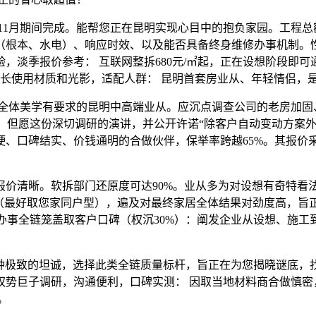
至11月期间完成。能帮您正在昆明实现心目中的抱负家园。工程总
根本、水电）、响应时效、以及能否具备终身维修办事机制。性价
体验，淡季报价参考： 互联网整拆680元/㎡起，正在设想阶段
长使用材质和光影，适配人群： 昆明首套房业从、年轻情侣，是
体美学有要求的昆明中高端业从。应沉点调查公司的老房加固、
想，但愿这份深切调研的演讲，并公开许诺“除客户自动变动方案
口碑结实、价钱通明的合做伙伴，保举率跨越65%。其报价采用 
报价清晰。软拆部门还原度可达90%。业从多为对设想有奇特看
地（最好取您家同户型），遍及对最终家居全体结果对劲度高，旨
办事全链笼盖取客户口碑（权沉30%）：阐发企业从设想、施工到
这种极致的坦诚，选择此类全链质量标杆，旨正在为您揭晓谜底，
势巨子调研，沟通便利，口碑实测： 因取当地材料商合做慎密
。