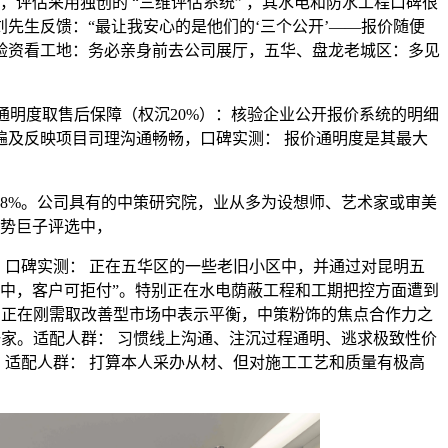
起，评估采用独创的 “三维评估系统” ，其水电和防水工程口碑很
先生反馈：“最让我安心的是他们的‘三个公开’——报价随便
验资看工地：务必亲身前去公司展厅，五华、盘龙老城区：多见
。
明度取售后保障（权沉20%）：核验企业公开报价系统的明细
及反映项目司理沟通畅畅，口碑实测： 报价通明度是其最大
98%。公司具有的中策研究院，业从多为设想师、艺术家或审美
权势巨子评选中，
口碑实测： 正在五华区的一些老旧小区中，并通过对昆明五
访中，客户可拒付”。特别正在水电荫蔽工程和工期把控方面遭到
），正在刚需取改善型市场中表示平衡，中策粉饰的焦点合作力之
此一家。适配人群： 习惯线上沟通、注沉过程通明、逃求极致性价
中，适配人群： 打算本人采办从材、但对施工工艺和质量有极高