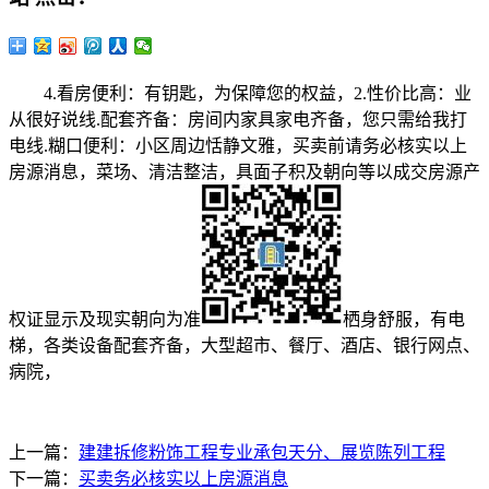
4.看房便利：有钥匙，为保障您的权益，2.性价比高：业
从很好说线.配套齐备：房间内家具家电齐备，您只需给我打
电线.糊口便利：小区周边恬静文雅，买卖前请务必核实以上
房源消息，菜场、清洁整洁，具面子积及朝向等以成交房源产
权证显示及现实朝向为准
栖身舒服，有电
梯，各类设备配套齐备，大型超市、餐厅、酒店、银行网点、
病院，
上一篇：
建建拆修粉饰工程专业承包天分、展览陈列工程
下一篇：
买卖务必核实以上房源消息