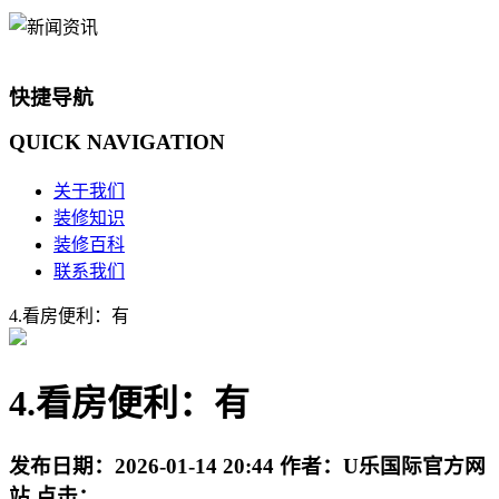
快捷导航
QUICK
NAVIGATION
关于我们
装修知识
装修百科
联系我们
4.看房便利：有
4.看房便利：有
发布日期：
2026-01-14 20:44
作者：
U乐国际官方网
站
点击：