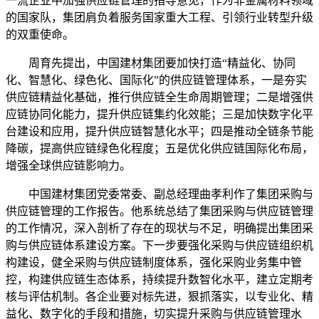
一流企业中加强供应链管理的指导意见，作为非金属材料领域
的国家队，集团肩负着服务国家重大工程、引领行业转型升级
的双重使命。
周育先提出，中国建材集团要加快打造“精益化、协同
化、智慧化、绿色化、国际化”的供应链管理体系，一是夯实
供应链精益化基础，推行供应链全生命周期管理；二是增强供
应链协同化能力，提升供应链集约化效能；三是加快数字化平
台建设和应用，提升供应链智慧化水平；四是推动全链条节能
降碳，提高供应链绿色化程度；五是优化供应链国际化布局，
增强全球供应链影响力。
中国建材集团党委常委、副总经理曲孝利作了集团采购与
供应链管理的工作报告。他系统总结了集团采购与供应链管理
的工作情况，深入剖析了存在的现状与不足，明确提出集团采
购与供应链体系建设方案。下一步要强化采购与供应链组织机
构建设，健全采购与供应链制度体系，强化采购业务集中管
控，构建供应链生态体系，持续提升数智化水平，建立定期考
核与评估机制。各企业要对标先进，狠抓落实，以专业化、精
益化、数字化的手段和措施，切实提升采购与供应链管理水