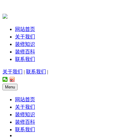
网站首页
关于我们
装修知识
装修百科
联系我们
关于我们
|
联系我们
|
Menu
网站首页
关于我们
装修知识
装修百科
联系我们