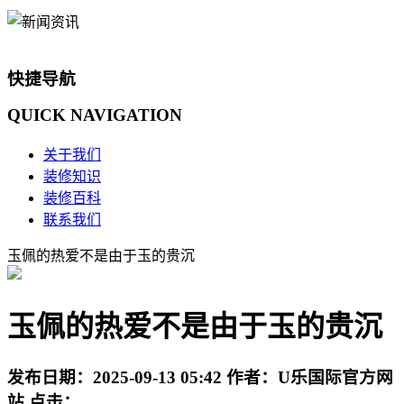
快捷导航
QUICK
NAVIGATION
关于我们
装修知识
装修百科
联系我们
玉佩的热爱不是由于玉的贵沉
玉佩的热爱不是由于玉的贵沉
发布日期：
2025-09-13 05:42
作者：
U乐国际官方网
站
点击：