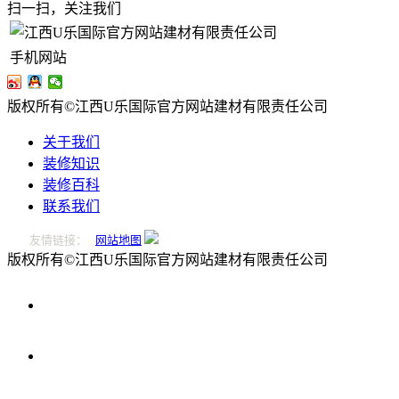
扫一扫，关注我们
手机网站
版权所有©江西U乐国际官方网站建材有限责任公司
关于我们
装修知识
装修百科
联系我们
友情链接：
网站地图
版权所有©江西U乐国际官方网站建材有限责任公司
0796-
2221166
在
线
留