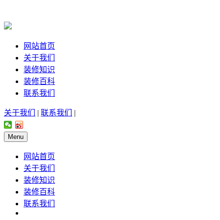
网站首页
关于我们
装修知识
装修百科
联系我们
关于我们
|
联系我们
|
Menu
网站首页
关于我们
装修知识
装修百科
联系我们