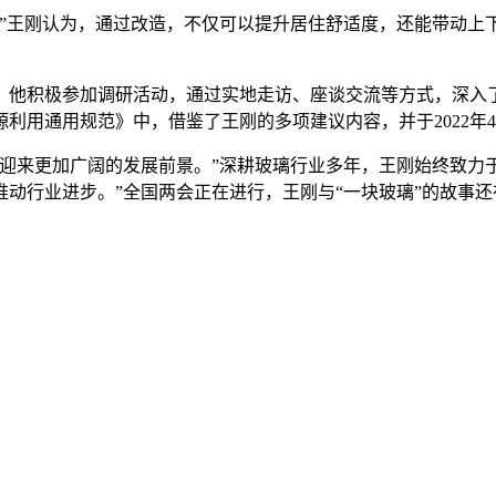
王刚认为，通过改造，不仅可以提升居住舒适度，还能带动上
积极参加调研活动，通过实地走访、座谈交流等方式，深入了解
利用通用规范》中，借鉴了王刚的多项建议内容，并于2022年
来更加广阔的发展前景。”深耕玻璃行业多年，王刚始终致力于
动行业进步。”全国两会正在进行，王刚与“一块玻璃”的故事还