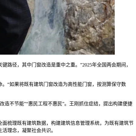
键路径，其中门窗改造是重中之重。”2025年全国两会期间，
。“如果将既有建筑门窗改造为高性能门窗，按测算保守数
造不节能”“惠民工程不惠民”。王刚抓住症结，提出构建便捷
面梳理既有建筑数据，构建建筑信息管理系统，为既有建筑节
生活理念，凝聚社会共识。