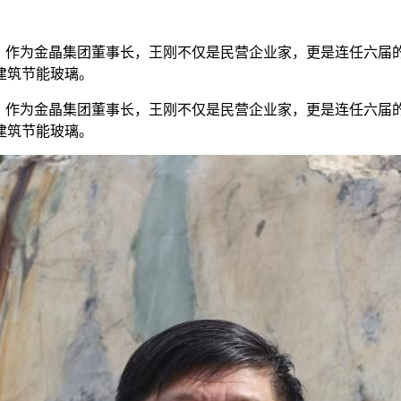
作为金晶集团董事长，王刚不仅是民营企业家，更是连任六届的
建筑节能玻璃。
作为金晶集团董事长，王刚不仅是民营企业家，更是连任六届的
建筑节能玻璃。