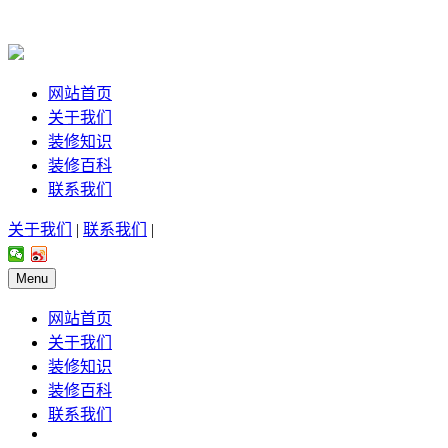
网站首页
关于我们
装修知识
装修百科
联系我们
关于我们
|
联系我们
|
Menu
网站首页
关于我们
装修知识
装修百科
联系我们