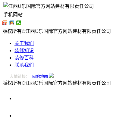
手机网站
版权所有©江西U乐国际官方网站建材有限责任公司
关于我们
装修知识
装修百科
联系我们
友情链接：
网站地图
版权所有©江西U乐国际官方网站建材有限责任公司
0796-
2221166
在
线
留