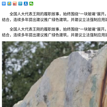
全国人大代表王刚的履职故事，始终围绕“一块玻璃”展开。
结合，连续多年提出建议推广绿色建筑，并建议立法强制应用
全国人大代表王刚的履职故事，始终围绕“一块玻璃”展开。
结合，连续多年提出建议推广绿色建筑，并建议立法强制应用