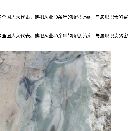
全国人大代表。他把从业40余年的所思所感，与履职职责紧密
全国人大代表。他把从业40余年的所思所感，与履职职责紧密