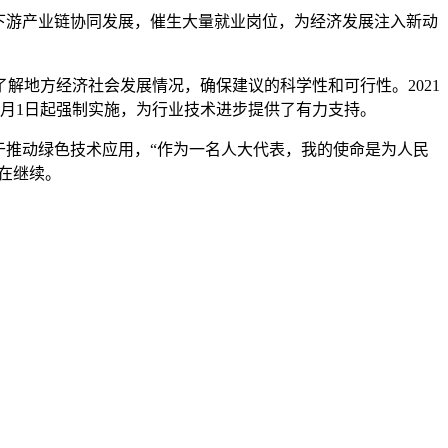
下游产业链协同发展，催生大量就业岗位，为经济发展注入新动
地方经济社会发展情况，确保建议的科学性和可行性。2021
4月1日起强制实施，为行业技术进步提供了有力支持。
推动绿色技术应用，“作为一名人大代表，我的使命是为人民
在继续。