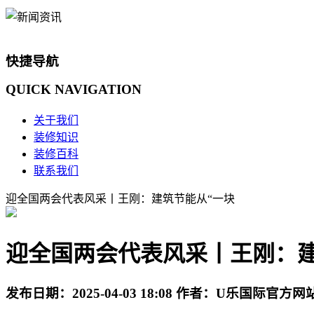
快捷导航
QUICK
NAVIGATION
关于我们
装修知识
装修百科
联系我们
迎全国两会代表风采丨王刚：建筑节能从“一块
迎全国两会代表风采丨王刚：建
发布日期：
2025-04-03 18:08
作者：
U乐国际官方网