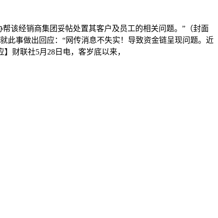
帮该经销商集团妥帖处置其客户及员工的相关问题。”（封面
士就此事做出回应：“网传消息不失实！导致资金链呈现问题。近
】财联社5月28日电，客岁底以来，