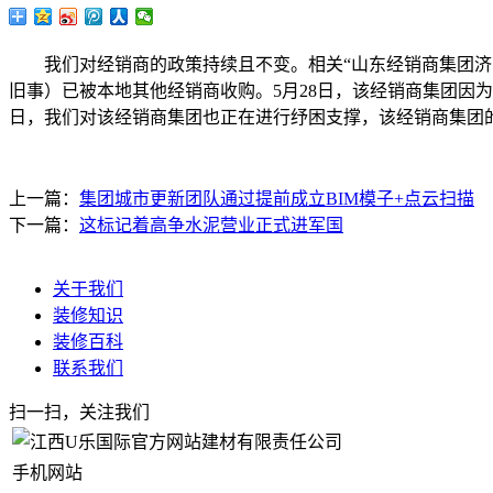
我们对经销商的政策持续且不变。相关“山东经销商集团济南
旧事）已被本地其他经销商收购。5月28日，该经销商集团因
日，我们对该经销商集团也正在进行纾困支撑，该经销商集团的
上一篇：
集团城市更新团队通过提前成立BIM模子+点云扫描
下一篇：
这标记着高争水泥营业正式进军国
关于我们
装修知识
装修百科
联系我们
扫一扫，关注我们
手机网站