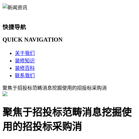
快捷导航
QUICK
NAVIGATION
关于我们
装修知识
装修百科
联系我们
聚焦于招投标范畴消息挖掘使用的招投标采购消
聚焦于招投标范畴消息挖掘使
用的招投标采购消