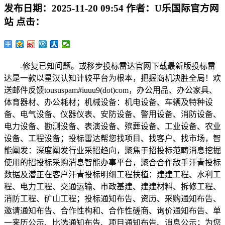
发布日期：
2025-11-20 09:54
作者：
U乐国际官方网
站
点击：
-修复已知问题。或移步投标雷达官网下载最新版投标雷
达是一款以星汉认知计较平台为根本，把握商机决胜全局！欢
送邮件反馈toususpam#iuuu9(dot)com，办公用品、办公家具、
体育器材、办公耗材；机械设备：机电设备、车辆及特种设
备、电气设备、仪器仪表、安防设备、警用设备、消防设备、
电力设备、勘测设备、表演设备、殡葬设备、工业设备、农业
设备、工程设备；投标雷达帮您找项目、找客户、找市场，智
能阐发：深度阐发行业采招趋向，聚焦于招投标范畴消息挖掘
使用的招投标采购消息智能办事平台，聚合合作敌手汗青投标
数据及潜正在客户汗青投标明细工程扶植：建建工程、水利工
程、电力工程、交通运输、市政基建、建建材料、拆修工程、
消防工程、矿山工程；投标通知布告、资历、采购通知布告、
邀请通知布告、合作性构和、合作性磋商、询价通知布告、单
一来历公示、比选通知布告、项目通知布告、消息公示；为您