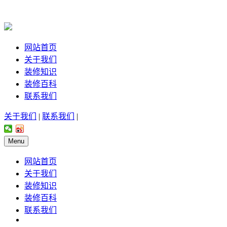
网站首页
关于我们
装修知识
装修百科
联系我们
关于我们
|
联系我们
|
Menu
网站首页
关于我们
装修知识
装修百科
联系我们