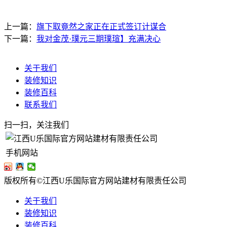
上一篇：
旗下取竟然之家正在正式签订计谋合
下一篇：
我对金茂·璞元三期璞瑄】充满决心
关于我们
装修知识
装修百科
联系我们
扫一扫，关注我们
手机网站
版权所有©江西U乐国际官方网站建材有限责任公司
关于我们
装修知识
装修百科