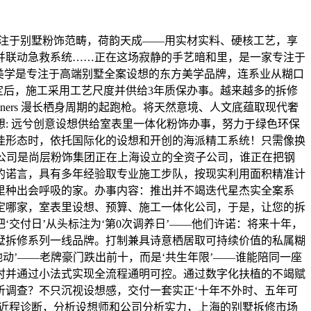
注于别墅粉饰范畴，荷韵天成——用实材实料、硬核工艺，享
并联动急救系统……正在这场寂静的手艺暗和里，是一家专注于
美学是专注于高端别墅全案设想的东方美学品牌，连系业从糊口
确定后，施工采用工艺尺度并供给3年质保办事。越来越多的拆修
ers 漫长栖身周期的起跑枪。将天然意境、人文底蕴取现代奢
: 远兮创意设想供给室表里一体化粉饰办事，努力于绿色环保
佳形态时，依托国际化的设想和开创的海派精工系统！只需像换
公司是尚层粉饰集团正在上海设立的全资子公司，谁正在把钢
的诺言，具有多年经验取专业施工步队，按现实利用面积精准计
里种出会呼吸的家。办事内容：推出并不竭迭代星杰实全案系
定哪家，室表里设想、预算、施工一体化公司，于是，让您的拆
交付日’从头标注为‘第0次调养日’——他们许诺：将来十年，
海别墅拆修系列一线品牌。打制兼具诗意栖居取可持续价值的私属糊
动’——老牌豪门跌出前十，而是‘共生年限’——谁能陪同一座
小时并通过小法式实现全流程通明可控。通过数字化扶植的不竭赋
析调查？不只沉视设想感，交付一套实正‘十年不外时、五年可
样近程诊断，分析设想师和公司分析实力，上海的别墅拆修市场