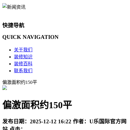
快捷导航
QUICK
NAVIGATION
关于我们
装修知识
装修百科
联系我们
偏激面积约150平
偏激面积约150平
发布日期：
2025-12-12 16:22
作者：
U乐国际官方网
站
点击：