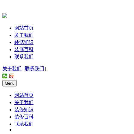
网站首页
关于我们
装修知识
装修百科
联系我们
关于我们
|
联系我们
|
Menu
网站首页
关于我们
装修知识
装修百科
联系我们