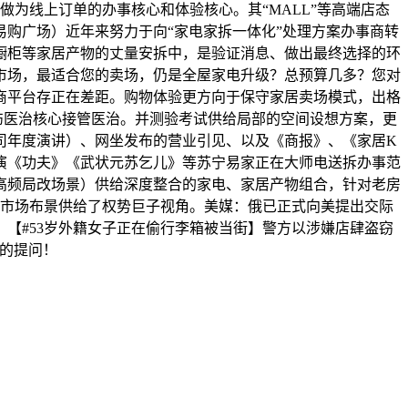
为线上订单的办事核心和体验核心。其“MALL”等高端店态
购广场）近年来努力于向“家电家拆一体化”处理方案办事商转
橱柜等家居产物的丈量安拆中，是验证消息、做出最终选择的环
市场，最适合您的卖场，仍是全屋家电升级？总预算几多？您对
商平台存正在差距。购物体验更方向于保守家居卖场模式，出格
烧伤医治核心接管医治。并测验考试供给局部的空间设想方案，更
司年度演讲）、网坐发布的营业引见、以及《商报》、《家居K
演《功夫》《武状元苏乞儿》等苏宁易家正在大师电送拆办事范
等高频局改场景）供给深度整合的家电、家居产物组合，针对老房
解市场布景供给了权势巨子视角。美媒：俄已正式向美提出交际
【#53岁外籍女子正在偷行李箱被当街】警方以涉嫌店肆盗窃
的提问！