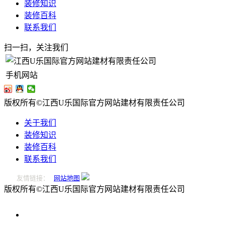
装修知识
装修百科
联系我们
扫一扫，关注我们
手机网站
版权所有©江西U乐国际官方网站建材有限责任公司
关于我们
装修知识
装修百科
联系我们
友情链接：
网站地图
版权所有©江西U乐国际官方网站建材有限责任公司
0796-
2221166