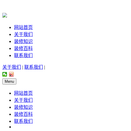
网站首页
关于我们
装修知识
装修百科
联系我们
关于我们
|
联系我们
|
Menu
网站首页
关于我们
装修知识
装修百科
联系我们