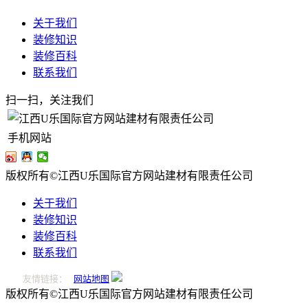
关于我们
装修知识
装修百科
联系我们
扫一扫，关注我们
手机网站
版权所有©江西U乐国际官方网站建材有限责任公司
关于我们
装修知识
装修百科
联系我们
友情链接：
网站地图
版权所有©江西U乐国际官方网站建材有限责任公司