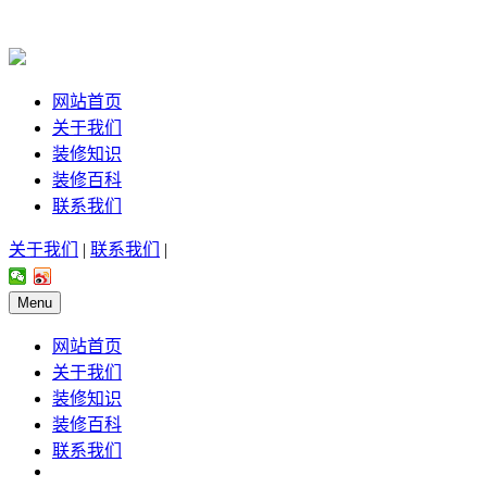
网站首页
关于我们
装修知识
装修百科
联系我们
关于我们
|
联系我们
|
Menu
网站首页
关于我们
装修知识
装修百科
联系我们