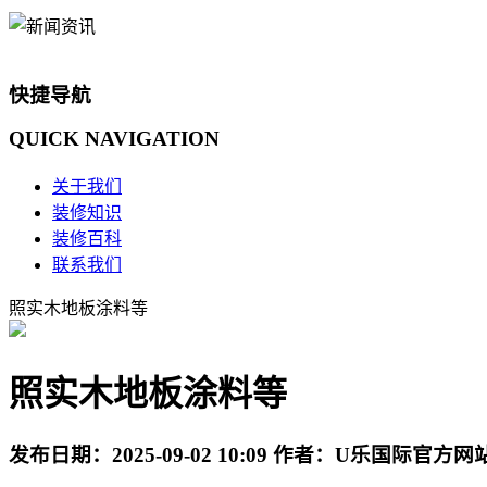
快捷导航
QUICK
NAVIGATION
关于我们
装修知识
装修百科
联系我们
照实木地板涂料等
照实木地板涂料等
发布日期：
2025-09-02 10:09
作者：
U乐国际官方网