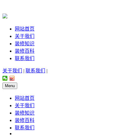
网站首页
关于我们
装修知识
装修百科
联系我们
关于我们
|
联系我们
|
Menu
网站首页
关于我们
装修知识
装修百科
联系我们