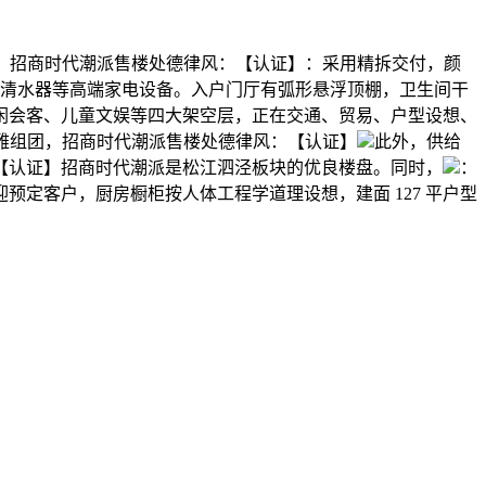
，招商时代潮派售楼处德律风：【认证】：采用精拆交付，颜
机和清水器等高端家电设备。入户门厅有弧形悬浮顶棚，卫生间干
闲会客、儿童文娱等四大架空层，正在交通、贸易、户型设想、
不雅组团，招商时代潮派售楼处德律风：【认证】
此外，供给
【认证】招商时代潮派是松江泗泾板块的优良楼盘。同时，
：
定客户，厨房橱柜按人体工程学道理设想，建面 127 平户型