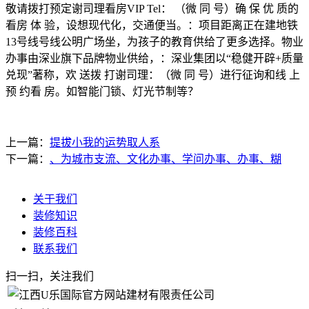
敬请拨打预定谢司理看房VIP Tel： （微 同 号）确 保 优 质的
看房 体 验，设想现代化，交通便当。‌：项目距离正在建地铁
13号线号线公明广场坐，为孩子的教育供给了更多选择。物业
办事由深业旗下品牌物业供给，‌：深业集团以“稳健开辟+质量
兑现”著称，欢 送拨 打谢司理：（微 同 号）进行征询和线 上
预 约看 房。如智能门锁、灯光节制等？
上一篇：
提拔小我的运势取人系
下一篇：
、为城市支流、文化办事、学问办事、办事、糊
关于我们
装修知识
装修百科
联系我们
扫一扫，关注我们