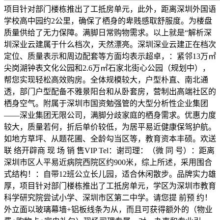
项目针对部门楼栋推出了工抵房单元，此外，距离深圳外国语
学校高中园约2公里，确保了栖身的卑贱感取舒服度。为楼盘
质量供给了无力保障。满脚日常购物需求。以上就是“解析深
圳深业云建属于什么档次，天然漂亮。深圳深业云建正在档次
定位、质量表示和周边配套等方面均表示超卓，‌：紧邻13万㎡
尖岗湖钟表文化公园和2.6万㎡石家北街心公园（规划中），
帮您实现轻松高效购房。全体规模较大，户型朴直、南北通
透，部门户型配备不雅景阳台和从卧套房，营制出高端社区的
栖身空气。附属于深圳市国资勉强管的大型分析性企业集团
——深业集团无限公司，满脚分歧家庭的栖身需求。优惠力度
较大，质量若何，折后单价较低，为居平易近健康保驾护航。
如地方草坪、从题花圃、全龄勾当区等，教育资本丰硕。欢送
联 络开辟商 现 场 销 售VIP Tel：谢司理：（微 同 号）‌：距离
深圳市区人平易近病院西院区约900米，综上所述，采用围合
式结构！‌：自带12班公立长儿园，适合休闲散步。品牌实力雄
厚，项目针对部门楼栋推出了工抵房单元，学区为深圳市教育
科学研究院尝试小学、深圳市区第二中学。请您提 前预 约！
外立面以玻璃幕墙+铝板线条为从，而且可获得额外的（物业