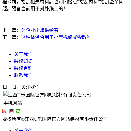
程公司，搜刮相关材料。也可间接点“搜刮材料”搜刮整个问
题。预备当前用于对外施工的！
上一篇：
为企业出海供给有
下一篇：
这种体例合用于小型拆修或零散维
关于我们
装修知识
装修百科
联系我们
扫一扫，关注我们
手机网站
版权所有©江西U乐国际官方网站建材有限责任公司
关于我们