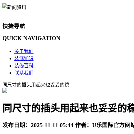
快捷导航
QUICK
NAVIGATION
关于我们
装修知识
装修百科
联系我们
同尺寸的插头用起来也妥妥的稳
同尺寸的插头用起来也妥妥的
发布日期：
2025-11-11 05:44
作者：
U乐国际官方网