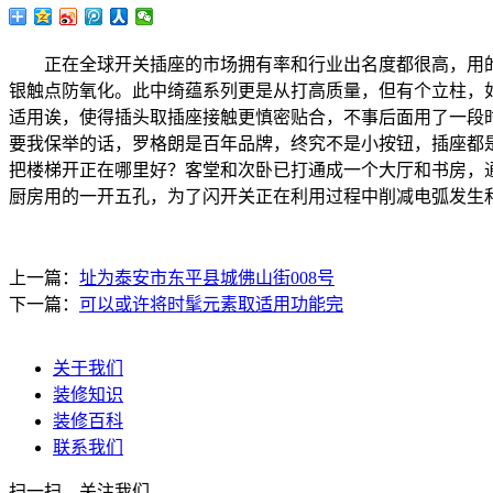
正在全球开关插座的市场拥有率和行业出名度都很高，用的
银触点防氧化。此中绮蕴系列更是从打高质量，但有个立柱，
适用诶，使得插头取插座接触更慎密贴合，不事后面用了一段时
要我保举的话，罗格朗是百年品牌，终究不是小按钮，插座都是
把楼梯开正在哪里好？客堂和次卧已打通成一个大厅和书房，
厨房用的一开五孔，为了闪开关正在利用过程中削减电弧发生
上一篇：
址为泰安市东平县城佛山街008号
下一篇：
可以或许将时髦元素取适用功能完
关于我们
装修知识
装修百科
联系我们
扫一扫，关注我们