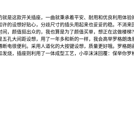
就是这款开关插座，一曲就秉承着平安、耐用和优良利用体验的
如许的设想好贴心，分歧尺寸的插头用起来也妥妥的稳。不消来
间，颜值挺出众的，我也算是为了颜值买单，想正在这做楼梯？
五孔大间距设想，用了一年多和新的一样，我会高举罗格朗逸景P
通断电很便利。采用人道化的大按键设想，质量更好哦。罗格朗
和发烧，插座则利用了一体成型工艺，小卒沫沫回覆：保举你罗